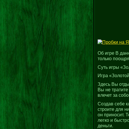
Об игре В дан
только поощр
Суть игры «Зо
Игра «Золотой
Здесь Вы отды
Вы не тратите
влечет за соб
Создав себе кл
строите для н
он приносит. 
легко и быстр
деньги.