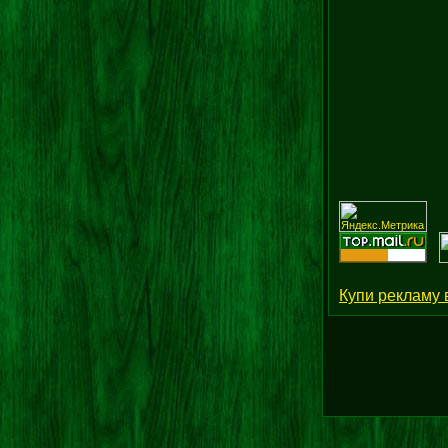
Купи рекламу в